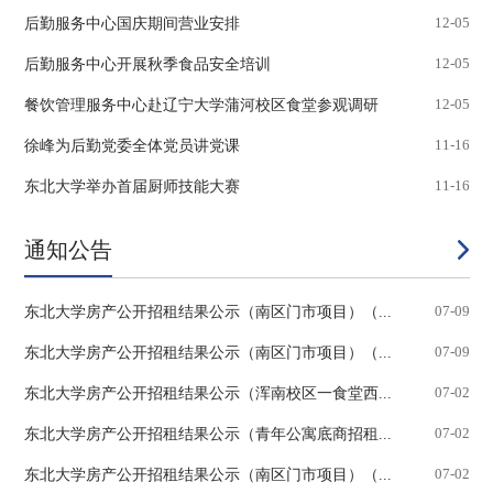
后勤服务中心国庆期间营业安排
12-05
后勤服务中心开展秋季食品安全培训
12-05
餐饮管理服务中心赴辽宁大学蒲河校区食堂参观调研
12-05
徐峰为后勤党委全体党员讲党课
11-16
东北大学举办首届厨师技能大赛
11-16
通知公告
东北大学房产公开招租结果公示（南区门市项目）（...
07-09
东北大学房产公开招租结果公示（南区门市项目）（...
07-09
东北大学房产公开招租结果公示（浑南校区一食堂西...
07-02
东北大学房产公开招租结果公示（青年公寓底商招租...
07-02
东北大学房产公开招租结果公示（南区门市项目）（...
07-02